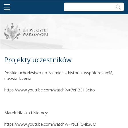
Szukaj:
Projekty uczestników
Polskie uchodźstwo do Niemiec – historia, współczesność,
doświadczenia:
https://www.youtube.com/watch?v=7xPB3H3cIro
Marek Hłasko i Niemcy:
https://www.youtube.com/watch?v=YtCfFQ4k30M