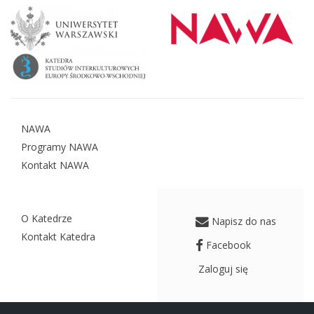
NAWA
Programy NAWA
Kontakt NAWA
O Katedrze
Napisz do nas
Kontakt Katedra
Facebook
Zaloguj się